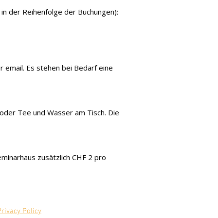
 in der Reihenfolge der Buchungen):
r email. Es stehen bei Bedarf eine
e oder Tee und Wasser am Tisch. Die
eminarhaus zusätzlich CHF 2 pro
Privacy Policy