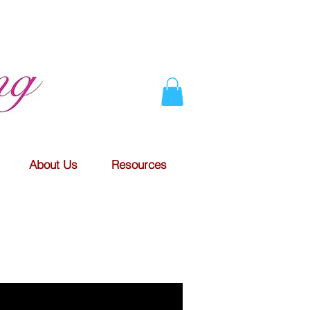
About Us
Resources