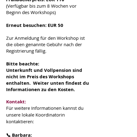
(Verfügbar bis zum 8 Wochen vor
Beginn des Workshops)
Erneut besuchen: EUR 50
Zur Anmeldung für den Workshop ist
die oben genannte Gebühr nach der
Registrierung fällig.
Bitte beachte:
Unterkunft und Vollpension sind
nicht im Preis des Workshops
enthalten. Weiter unten findest du
Informationen zu den Kosten.
Kontakt:
Für weitere Informationen kannst du
unsere lokale Koordinatorin
kontaktieren:
📞 Barbara: