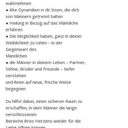
wahrnehmen
● Alte Dynamiken in dir lösen, die dich
von Männern getrennt halten
● Heilung in Bezug auf das Männliche
erfahren
● Die Möglichkeit haben, ganz in deiner
Weiblichkeit zu ruhen – in der
Gegenwart des
Männlichen
● die Männer in deinem Leben – Partner,
Söhne, Brüder und Freunde – tiefer
verstehen
und ihnen auf neue, frische Weise
begegnen
Du hilfst dabei, einen sicheren Raum zu
erschaffen, in dem Männer die lange
verschlossenen
Bereiche ihres Herzens wieder für die
Liebe öffnen können.