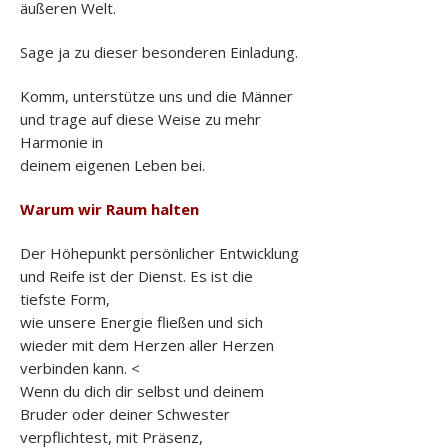
äußeren Welt.
Sage ja zu dieser besonderen Einladung.
Komm, unterstütze uns und die Männer
und trage auf diese Weise zu mehr
Harmonie in
deinem eigenen Leben bei.
Warum wir Raum halten
Der Höhepunkt persönlicher Entwicklung
und Reife ist der Dienst. Es ist die
tiefste Form,
wie unsere Energie fließen und sich
wieder mit dem Herzen aller Herzen
verbinden kann. <
Wenn du dich dir selbst und deinem
Bruder oder deiner Schwester
verpflichtest, mit Präsenz,