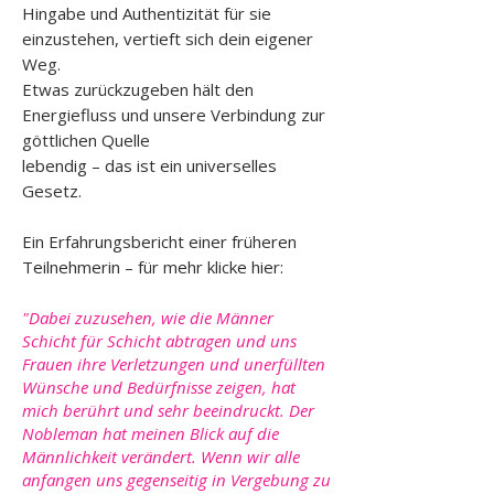
Hingabe und Authentizität für sie
einzustehen, vertieft sich dein eigener
Weg.
Etwas zurückzugeben hält den
Energiefluss und unsere Verbindung zur
göttlichen Quelle
lebendig – das ist ein universelles
Gesetz.
Ein Erfahrungsbericht einer früheren
Teilnehmerin – für mehr klicke hier:
"
Dabei zuzusehen, wie die Männer
Schicht für Schicht abtragen und uns
Frauen ihre Verletzungen und unerfüllten
Wünsche und Bedürfnisse zeigen, hat
mich berührt und sehr beeindruckt. Der
Nobleman hat meinen Blick auf die
Männlichkeit verändert. Wenn wir alle
anfangen uns gegenseitig in Vergebung zu