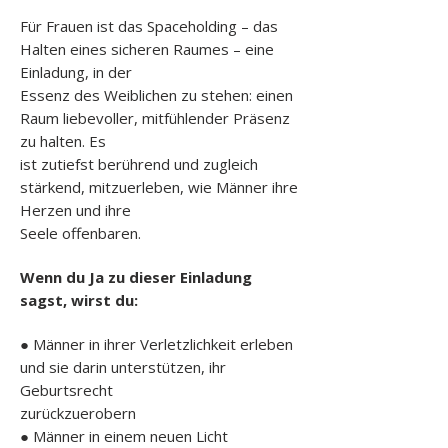
Für Frauen ist das Spaceholding – das
Halten eines sicheren Raumes – eine
Einladung, in der
Essenz des Weiblichen zu stehen: einen
Raum liebevoller, mitfühlender Präsenz
zu halten. Es
ist zutiefst berührend und zugleich
stärkend, mitzuerleben, wie Männer ihre
Herzen und ihre
Seele offenbaren.
Wenn du Ja zu dieser Einladung
sagst, wirst du:
● Männer in ihrer Verletzlichkeit erleben
und sie darin unterstützen, ihr
Geburtsrecht
zurückzuerobern
● Männer in einem neuen Licht