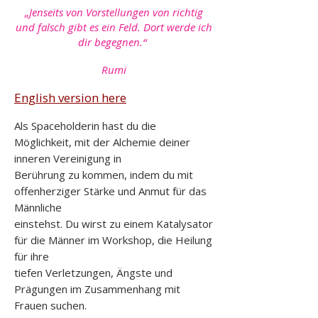
„Jenseits von Vorstellungen von richtig
und falsch gibt es ein Feld. Dort werde ich
dir begegnen.“
Rumi
English version here
Als Spaceholderin hast du die
Möglichkeit, mit der Alchemie deiner
inneren Vereinigung in
Berührung zu kommen, indem du mit
offenherziger Stärke und Anmut für das
Männliche
einstehst. Du wirst zu einem Katalysator
für die Männer im Workshop, die Heilung
für ihre
tiefen Verletzungen, Ängste und
Prägungen im Zusammenhang mit
Frauen suchen.