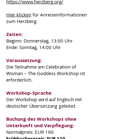
https://www.herzberg.org/
H
ier
​ klicken
für Anreiseinformationen
zum Herzberg.
Zeiten:
Beginn: Donnerstag, 13:00 Uhr
Ende: Sonntag, 14:00 Uhr
Voraussetzung:
Die Teilnahme am Celebration of
Woman – The Goddess Workshop ist
erforderlich.
Workshop-Sprache:
Der Workshop wird auf Englisch mit
deutscher Übersetzung geleitet.
Buchung des Workshops ohne
Unterkunft und Verpflegung:
Normalpreis: EUR 160
Frühbucherpreis: EUR 110