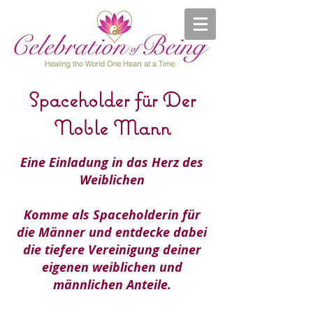
Spaceholder für
Der
Noble Mann
Eine Einladung in das Herz des
Weiblichen
Komme als Spaceholderin für
die Männer und entdecke dabei
die tiefere Vereinigung deiner
eigenen weiblichen und
männlichen Anteile.