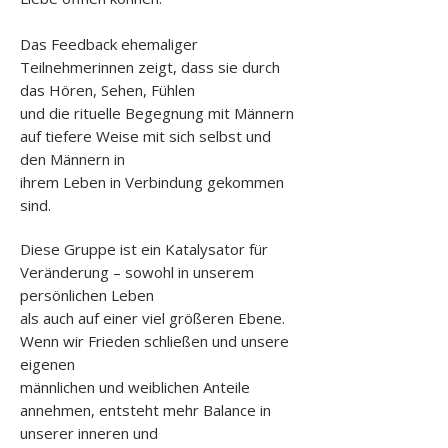
Das Feedback ehemaliger
Teilnehmerinnen zeigt, dass sie durch
das Hören, Sehen, Fühlen
und die rituelle Begegnung mit Männern
auf tiefere Weise mit sich selbst und
den Männern in
ihrem Leben in Verbindung gekommen
sind.
Diese Gruppe ist ein Katalysator für
Veränderung – sowohl in unserem
persönlichen Leben
als auch auf einer viel größeren Ebene.
Wenn wir Frieden schließen und unsere
eigenen
männlichen und weiblichen Anteile
annehmen, entsteht mehr Balance in
unserer inneren und